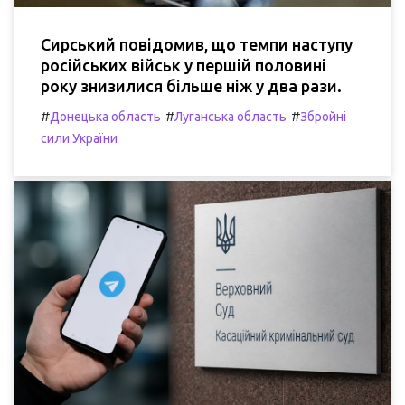
Сирський повідомив, що темпи наступу
російських військ у першій половині
року знизилися більше ніж у два рази.
#
#
#
Донецька область
Луганська область
Збройні
сили України