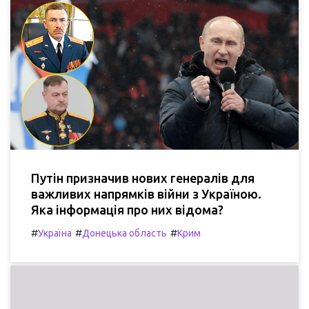
Путін призначив нових генералів для
важливих напрямків війни з Україною.
Яка інформація про них відома?
#
#
#
Україна
Донецька область
Крим