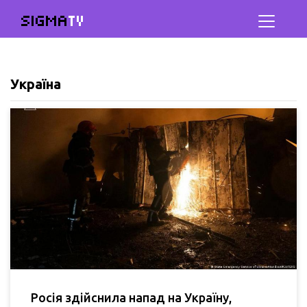
SIGMA
TV
Україна
Росія здійснила напад на Україну,