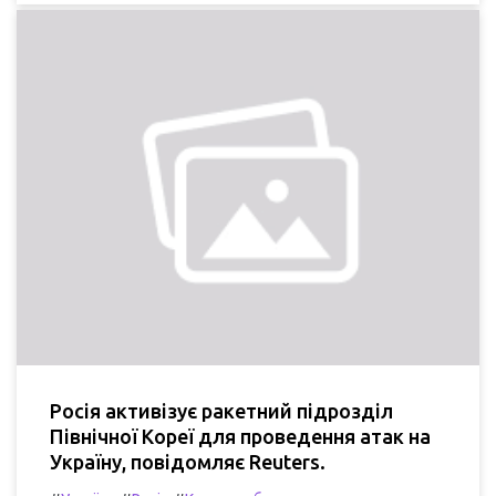
Росія активізує ракетний підрозділ
Північної Кореї для проведення атак на
Україну, повідомляє Reuters.