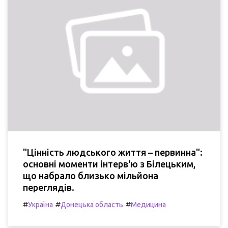
"Цінність людського життя – первинна":
основні моменти інтерв'ю з Білецьким,
що набрало близько мільйона
переглядів.
#
#
#
Україна
Донецька область
Медицина