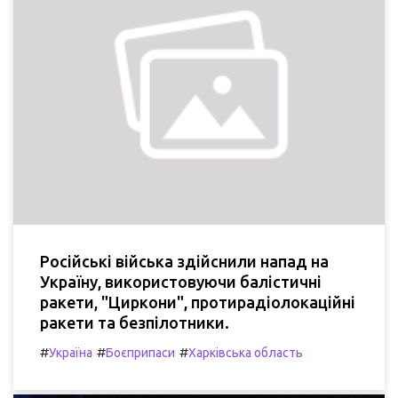
Російські війська здійснили напад на
Україну, використовуючи балістичні
ракети, "Циркони", протирадіолокаційні
ракети та безпілотники.
#
#
#
Україна
Боєприпаси
Харківська область