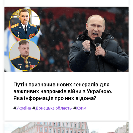
Путін призначив нових генералів для
важливих напрямків війни з Україною.
Яка інформація про них відома?
#
#
#
Україна
Донецька область
Крим