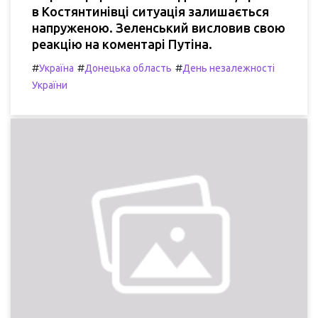
в Костянтинівці ситуація залишається
напруженою. Зеленський висловив свою
реакцію на коментарі Путіна.
#
#
#
Україна
Донецька область
День незалежності
України