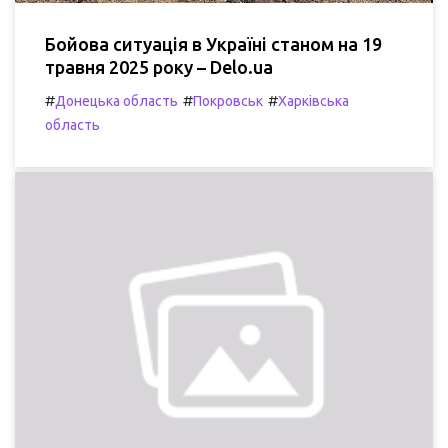
Бойова ситуація в Україні станом на 19
травня 2025 року – Delo.ua
#
#
#
Донецька область
Покровськ
Харківська
область