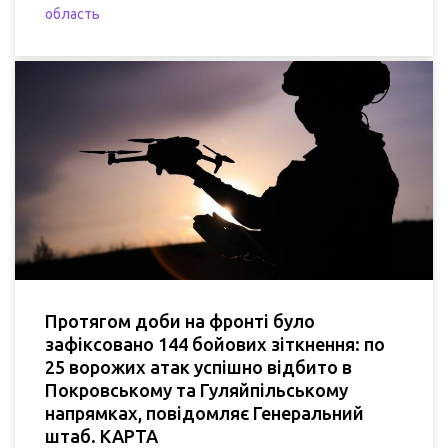
область
Протягом доби на фронті було
зафіксовано 144 бойових зіткнення: по
25 ворожих атак успішно відбито в
Покровському та Гуляйпільському
напрямках, повідомляє Генеральний
штаб. КАРТА