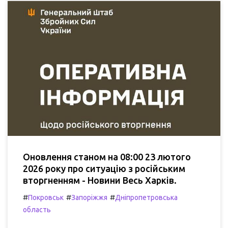
Оновлення станом на 08:00 23 лютого
2026 року про ситуацію з російським
вторгненням - Новини Весь Харків.
#
#
#
Покровськ
Запоріжжя
Дніпропетровська
область