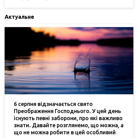
Актуальне
6 серпня відзначається свято
Преображення Господнього. У цей день
існують певні заборони, про які важливо
знати. Давайте розглянемо, що можна, а
що не можна робити в цей особливий