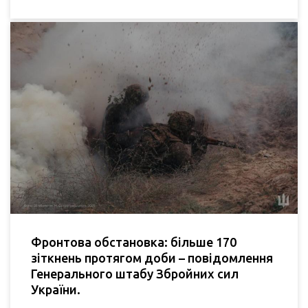
Фронтова обстановка: більше 170
зіткнень протягом доби – повідомлення
Генерального штабу Збройних сил
України.