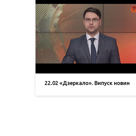
22.02 «Дзеркало». Випуск новин