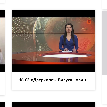
16.02 «Дзеркало». Випуск новин