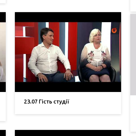
23.07 Гість студії