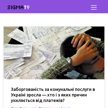
SIGMA
TV
Заборгованість за комунальні послуги в
Україні зросла — хто і з яких причин
ухиляється від платежів?