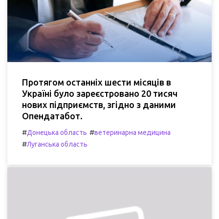
Протягом останніх шести місяців в
Україні було зареєстровано 20 тисяч
нових підприємств, згідно з даними
Опендатабот.
#
#
Донецька область
ветеринарна медицина
#
Луганська область