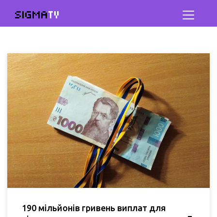
SIGMA
TV
190 мільйонів гривень виплат для