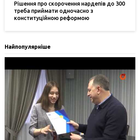
Рішення про скорочення нардепів до 300
треба приймати одночасно з
конституційною реформою
Найпопулярніше