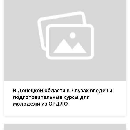
В Донецкой области в 7 вузах введены
подготовительные курсы для
молодежи из ОРДЛО