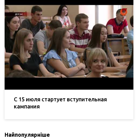
С 15 июля стартует вступительная
кампания
Найпопулярніше