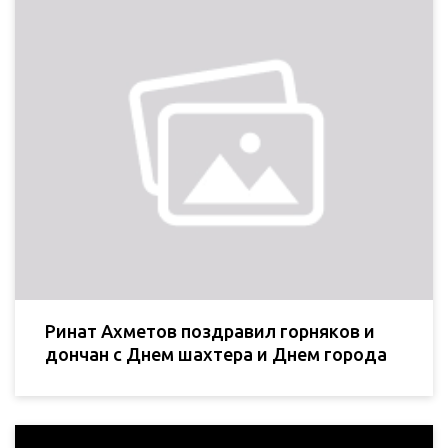
Ринат Ахметов поздравил горняков и
дончан с Днем шахтера и Днем города