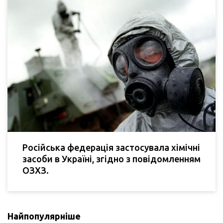
Російська федерація застосувала хімічні
засоби в Україні, згідно з повідомленням
ОЗХЗ.
Найпопулярніше