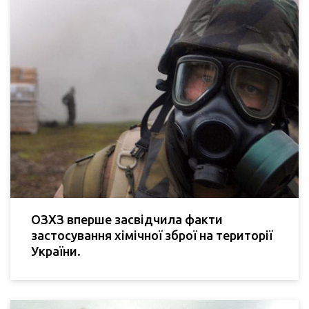
ОЗХЗ вперше засвідчила факти
застосування хімічної зброї на території
України.