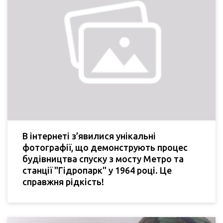
В інтернеті з’явилися унікальні
фотографії, що демонструють процес
будівництва спуску з мосту Метро та
станції "Гідропарк" у 1964 році. Це
справжня рідкість!