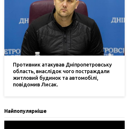
Противник атакував Дніпропетровську
область, внаслідок чого постраждали
житловий будинок та автомобілі,
повідомив Лисак.
Найпопулярніше