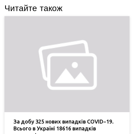
Читайте також
За добу 325 нових випадків COVID−19.
Всього в Україні 18616 випадків