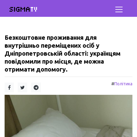
SIGMA
TV
Безкоштовне проживання для
внутрішньо переміщених осіб у
Дніпропетровській області: українцям
повідомили про місця, де можна
отримати допомогу.
#
Політика