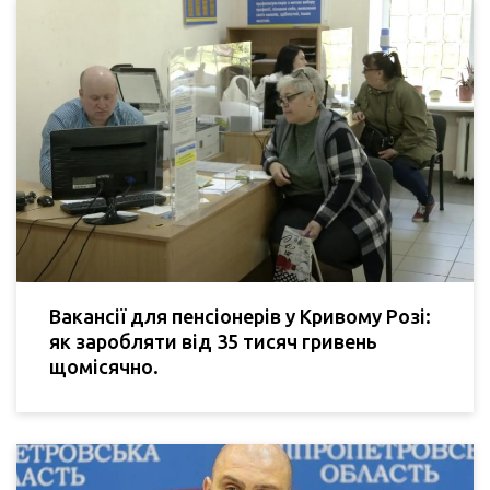
Вакансії для пенсіонерів у Кривому Розі:
як заробляти від 35 тисяч гривень
щомісячно.