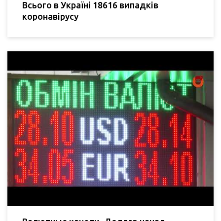
Всього в Україні 18616 випадків
коронавірусу