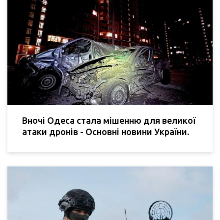
Вночі Одеса стала мішенню для великої
атаки дронів - Основні новини України.