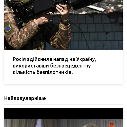
Росія здійснила напад на Україну,
використавши безпрецедентну
кількість безпілотників.
Найпопулярніше