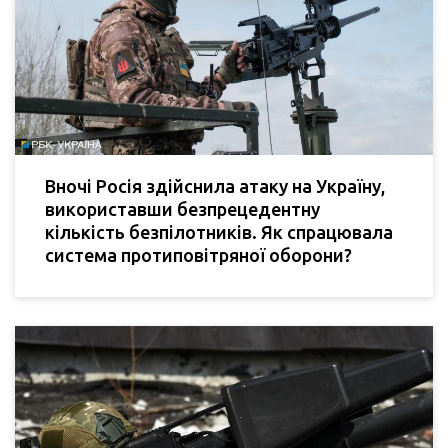
Вночі Росія здійснила атаку на Україну,
використавши безпрецедентну
кількість безпілотників. Як спрацювала
система протиповітряної оборони?