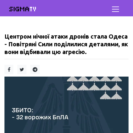
SIGMA
TV
Центром нічної атаки дронів стала Одеса
- Повітряні Сили поділилися деталями, як
вони відбивали цю агресію.