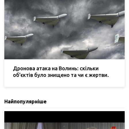
Дронова атака на Волинь: скільки
об'єктів було знищено та чи є жертви.
Найпопулярніше