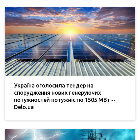
Україна оголосила тендер на
спорудження нових генеруючих
потужностей потужністю 1505 МВт --
Delo.ua