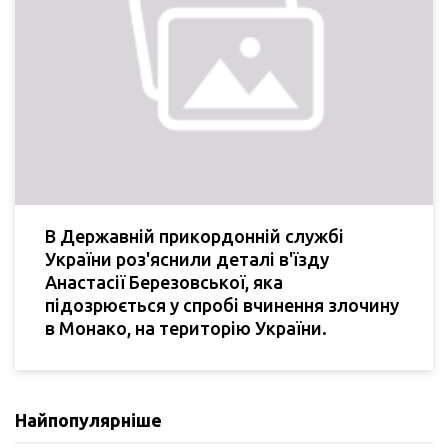
В Державній прикордонній службі
України роз'яснили деталі в'їзду
Анастасії Березовської, яка
підозрюється у спробі вчинення злочину
в Монако, на територію України.
Найпопулярніше