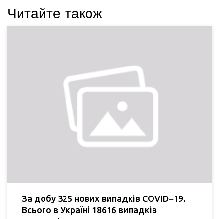
Читайте також
За добу 325 нових випадків COVID−19.
Всього в Україні 18616 випадків