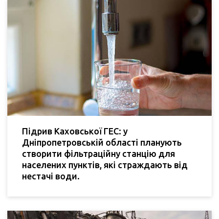
Підрив Каховської ГЕС: у
Дніпропетровській області планують
створити фільтраційну станцію для
населених пунктів, які страждають від
нестачі води.