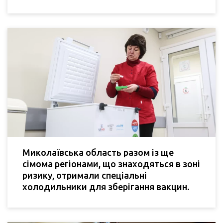
Миколаївська область разом із ще
сімома регіонами, що знаходяться в зоні
ризику, отримали спеціальні
холодильники для зберігання вакцин.