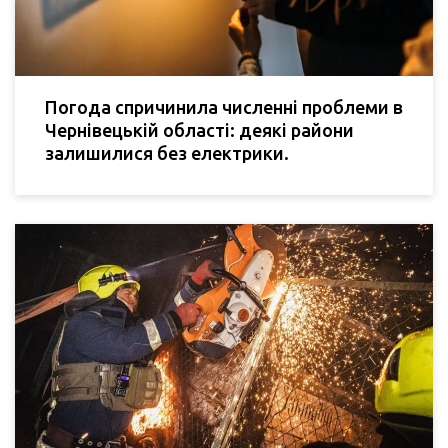
Погода спричинила численні проблеми в
Чернівецькій області: деякі райони
залишилися без електрики.