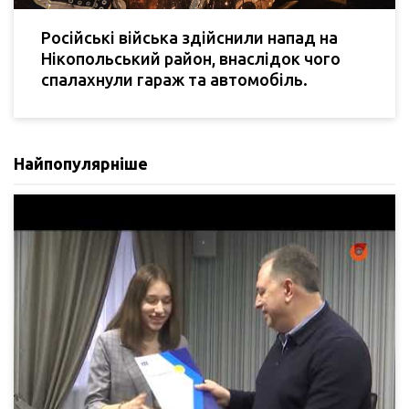
Російські війська здійснили напад на
Нікопольський район, внаслідок чого
спалахнули гараж та автомобіль.
Найпопулярніше