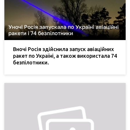
Вночі Росія здійснила запуск авіаційних
ракет по Україні, а також використала 74
безпілотники.