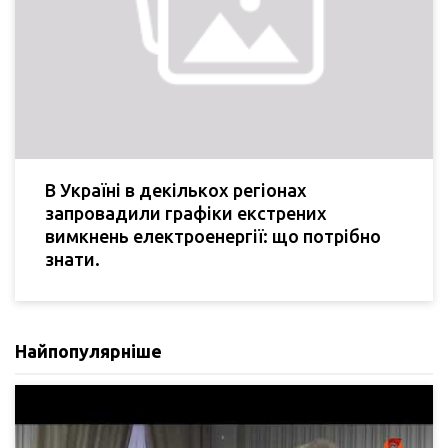
В Україні в декількох регіонах
запровадили графіки екстрених
вимкнень електроенергії: що потрібно
знати.
Найпопулярніше