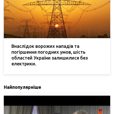
Внаслідок ворожих нападів та
погіршення погодних умов, шість
областей України залишилися без
електрики.
Найпопулярніше