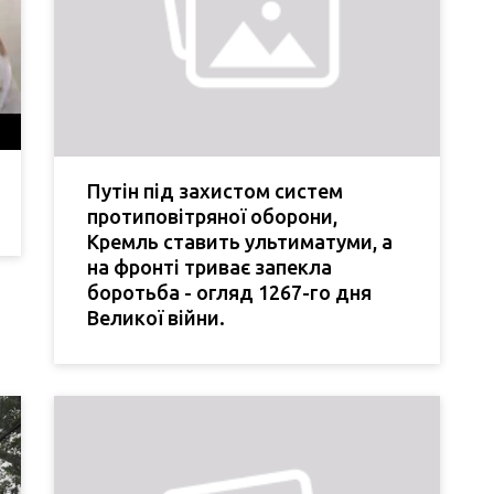
Путін під захистом систем
протиповітряної оборони,
Кремль ставить ультиматуми, а
на фронті триває запекла
боротьба - огляд 1267-го дня
Великої війни.