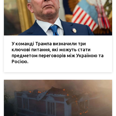
У команді Трампа визначили три
ключові питання, які можуть стати
предметом переговорів між Україною та
Росією.