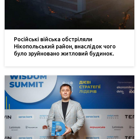
Російські війська обстріляли
Нікопольський район, внаслідок чого
було зруйновано житловий будинок.