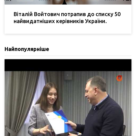
Віталій Войтович потрапив до списку 50
найвидатніших керівників України.
Найпопулярніше