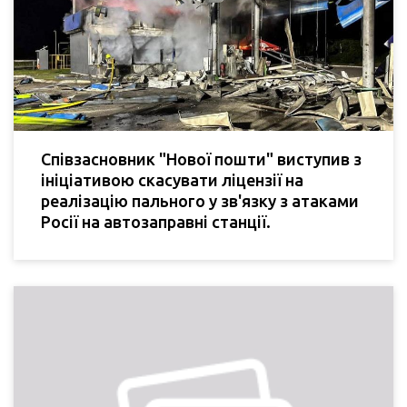
Співзасновник "Нової пошти" виступив з
ініціативою скасувати ліцензії на
реалізацію пального у зв'язку з атаками
Росії на автозаправні станції.