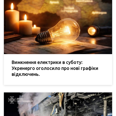
Вимкнення електрики в суботу:
Укренерго оголосило про нові графіки
відключень.