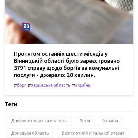
Протягом останніх шести місяців у
Вінницькій області було зареєстровано
3791 справу щодо боргів за комунальні
послуги - джерело: 20 хвилин.
#
#
#
борг
Харківська область
Українці
Теги
Дніпропетровська область
Росія
Україна
Донецька область
Безпілотний літальний апарат