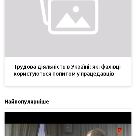
Трудова діяльність в Україні: які фахівці
користуються попитом у працедавців
Найпопулярніше