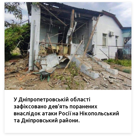
У Дніпропетровській області
зафіксовано дев'ять поранених
внаслідок атаки Росії на Нікопольський
та Дніпровський райони.