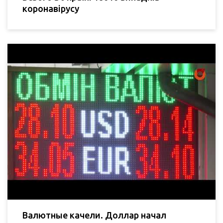
коронавірусу
Валютные качели. Доллар начал