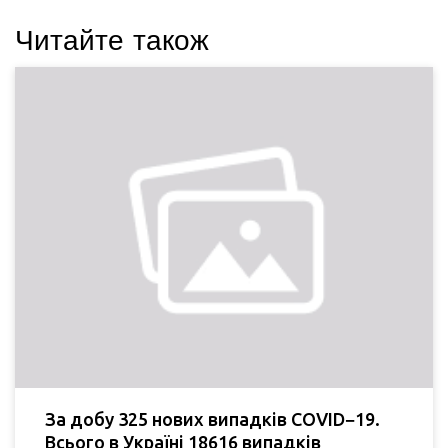
Читайте також
За добу 325 нових випадків COVID−19.
Всього в Україні 18616 випадків