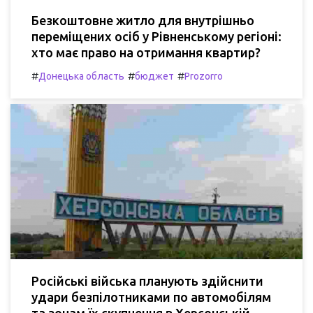
Безкоштовне житло для внутрішньо
переміщених осіб у Рівненському регіоні:
хто має право на отримання квартир?
#
#
#
Донецька область
бюджет
Prozorro
Російські війська планують здійснити
удари безпілотниками по автомобілям