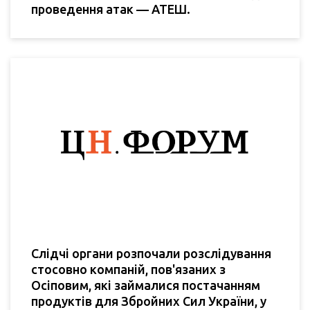
проведення атак — АТЕШ.
Слідчі органи розпочали розслідування
стосовно компаній, пов'язаних з
Осіповим, які займалися постачанням
продуктів для Збройних Сил України, у