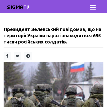
SIGMA
TV
Президент Зеленський повідомив, що на
території України наразі знаходяться 695
тисяч російських солдатів.