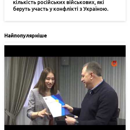
кількість російських військових, які
беруть участь у конфлікті з Україною.
Найпопулярніше