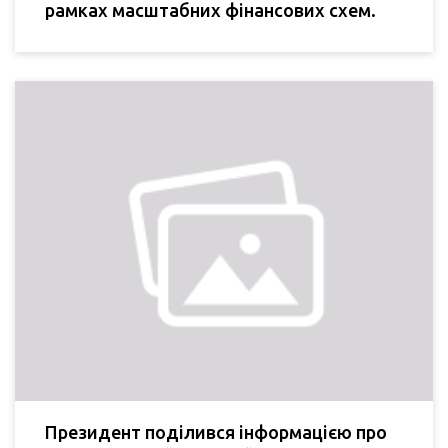
рамках масштабних фінансових схем.
Президент поділився інформацією про