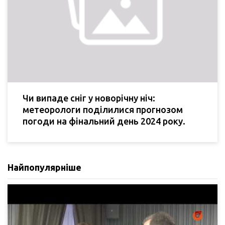
Чи випаде сніг у новорічну ніч:
метеорологи поділилися прогнозом
погоди на фінальний день 2024 року.
Найпопулярніше