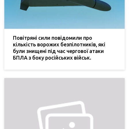
Повітряні сили повідомили про
кількість ворожих безпілотників, які
були знищені під час чергової атаки
БПЛА з боку російських військ.