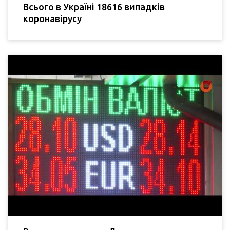
Всього в Україні 18616 випадків
коронавірусу