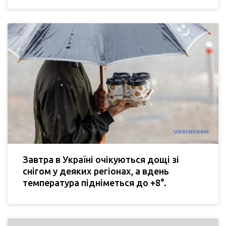
Завтра в Україні очікуються дощі зі
снігом у деяких регіонах, а вдень
температура підніметься до +8°.