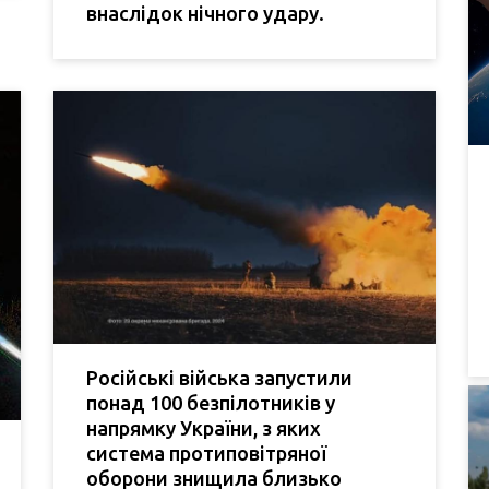
внаслідок нічного удару.
Російські війська запустили
понад 100 безпілотників у
напрямку України, з яких
система протиповітряної
оборони знищила близько