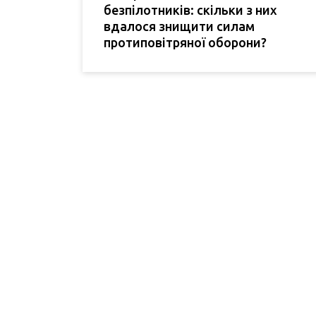
безпілотників: скільки з них
вдалося знищити силам
протиповітряної оборони?