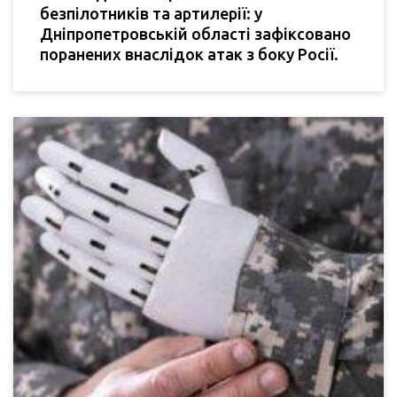
безпілотників та артилерії: у
Дніпропетровській області зафіксовано
поранених внаслідок атак з боку Росії.