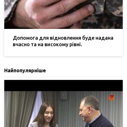
Допомога для відновлення буде надана
вчасно та на високому рівні.
Найпопулярніше