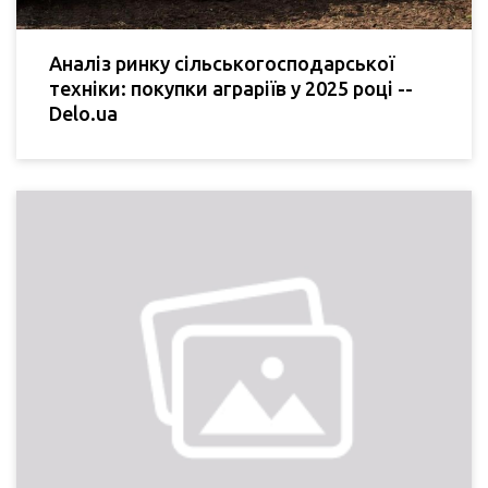
Аналіз ринку сільськогосподарської
техніки: покупки аграріїв у 2025 році --
Delo.ua