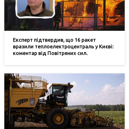
Експерт підтвердив, що 16 ракет
вразили теплоелектроцентраль у Києві:
коментар від Повітряних сил.