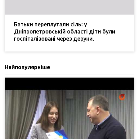
Батьки переплутали сіль: у
Дніпропетровській області діти були
госпіталізовані через деруни.
Найпопулярніше