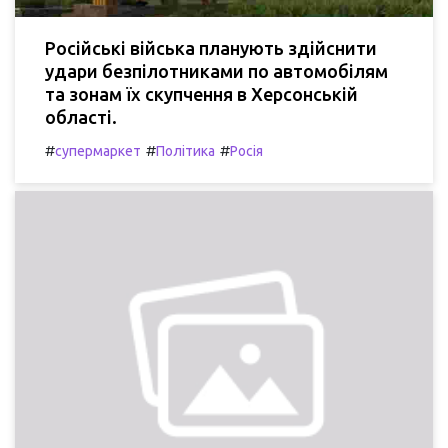
Російські війська планують здійснити
удари безпілотниками по автомобілям
та зонам їх скупчення в Херсонській
області.
#
#
#
супермаркет
Політика
Росія