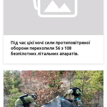
Під час цієї ночі сили протиповітряної
оборони перехопили 56 з 108
безпілотних літальних апаратів.