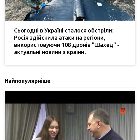
Сьогодні в Україні сталося обстріли:
Росія здійснила атаки на регіони,
використовуючи 108 дронів "Шахед" -
актуальні новини з країни.
Найпопулярніше