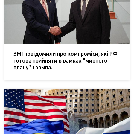
ЗМІ повідомили про компроміси, які РФ
готова прийняти в рамках "мирного
плану" Трампа.