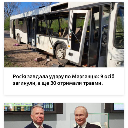
Росія завдала удару по Марганцю: 9 осіб
загинули, а ще 30 отримали травми.