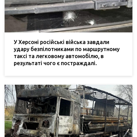
У Херсоні російські війська завдали
удару безпілотниками по маршрутному
таксі та легковому автомобілю, в
результаті чого є постраждалі.