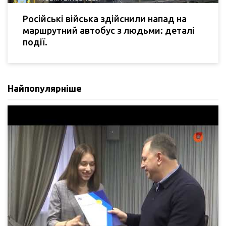
Російські війська здійснили напад на
маршрутний автобус з людьми: деталі
події.
Найпопулярніше