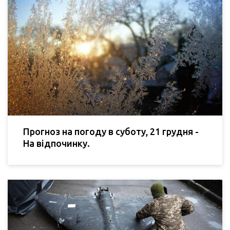
Прогноз на погоду в суботу, 21 грудня -
На відпочинку.