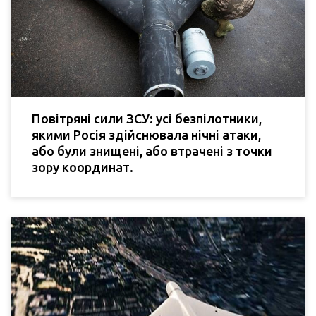
Повітряні сили ЗСУ: усі безпілотники,
якими Росія здійснювала нічні атаки,
або були знищені, або втрачені з точки
зору координат.