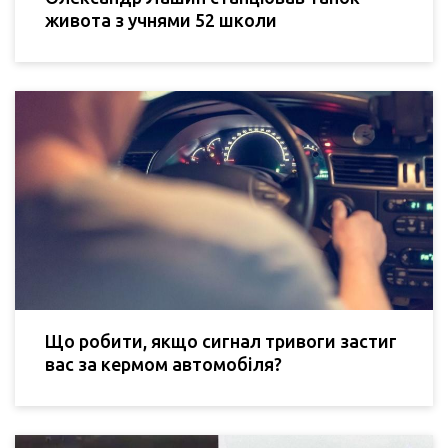
живота з учнями 52 школи
Що робити, якщо сигнал тривоги застиг
вас за кермом автомобіля?