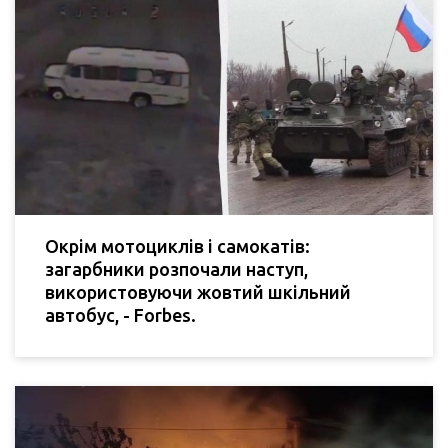
Окрім мотоциклів і самокатів:
загарбники розпочали наступ,
використовуючи жовтий шкільний
автобус, - Forbes.