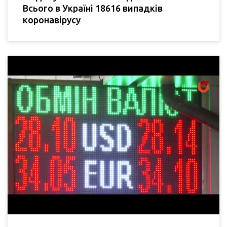
Всього в Україні 18616 випадків
коронавірусу