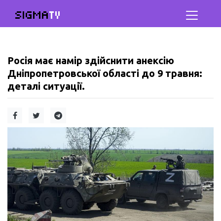
SIGMA
TV
Росія має намір здійснити анексію
Дніпропетровської області до 9 травня:
деталі ситуації.