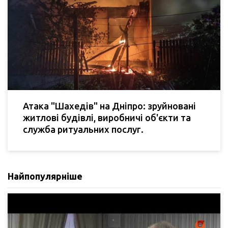
Атака "Шахедів" на Дніпро: зруйновані
житлові будівлі, виробничі об'єкти та
служба ритуальних послуг.
Найпопулярніше