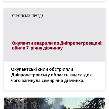
Окупантські сили обстріляли
Дніпропетровську область, внаслідок
чого загинула семирічна дівчинка.