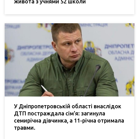
живота з учнями 52 школи
У Дніпропетровській області внаслідок
ДТП постраждала сім'я: загинула
семирічна дівчинка, а 11-річна отримала
травми.