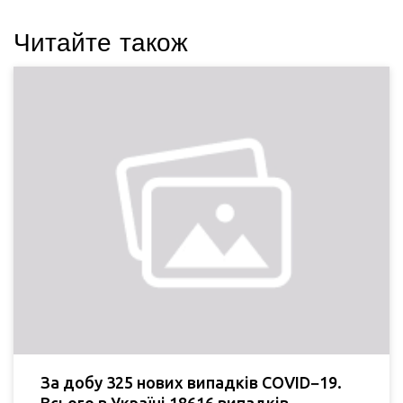
Читайте також
За добу 325 нових випадків COVID−19.