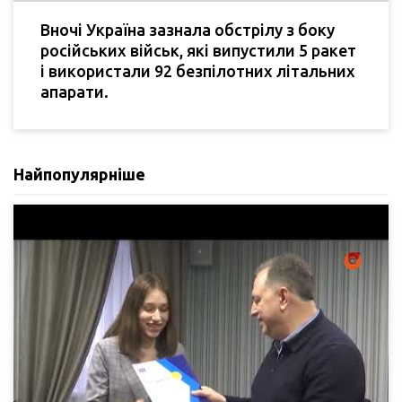
Вночі Україна зазнала обстрілу з боку
російських військ, які випустили 5 ракет
і використали 92 безпілотних літальних
апарати.
Найпопулярніше