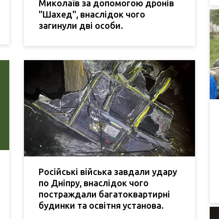
Миколаїв за допомогою дронів
"Шахед", внаслідок чого
загинули дві особи.
Російські війська завдали удару
по Дніпру, внаслідок чого
постраждали багатоквартирні
будинки та освітня установа.