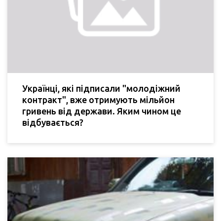
Українці, які підписали "молодіжний
контракт", вже отримують мільйон
гривень від держави. Яким чином це
відбувається?