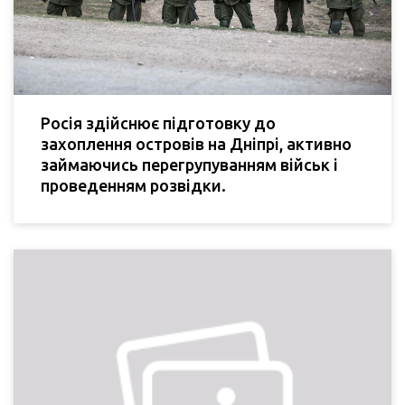
Росія здійснює підготовку до
захоплення островів на Дніпрі, активно
займаючись перегрупуванням військ і
проведенням розвідки.