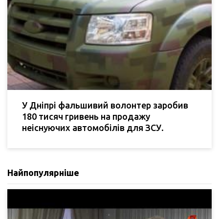
У Дніпрі фальшивий волонтер заробив
180 тисяч гривень на продажу
неіснуючих автомобілів для ЗСУ.
Найпопулярніше