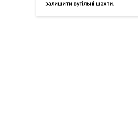
залишити вугільні шахти.