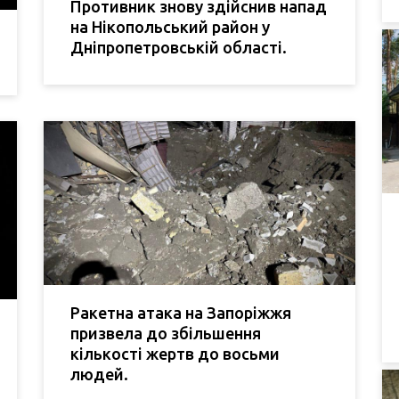
Противник знову здійснив напад
на Нікопольський район у
Дніпропетровській області.
Ракетна атака на Запоріжжя
призвела до збільшення
кількості жертв до восьми
людей.