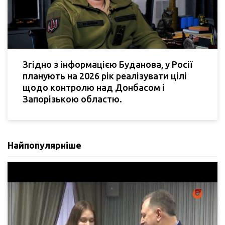
Згідно з інформацією Буданова, у Росії
планують на 2026 рік реалізувати цілі
щодо контролю над Донбасом і
Запорізькою областю.
Найпопулярніше