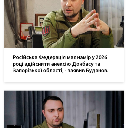
Російська Федерація має намір у 2026
році здійснити анексію Донбасу та
Запорізької області, - заявив Буданов.