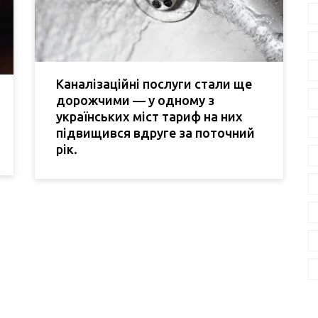
Каналізаційні послуги стали ще
дорожчими — у одному з
українських міст тариф на них
підвищився вдруге за поточний
рік.