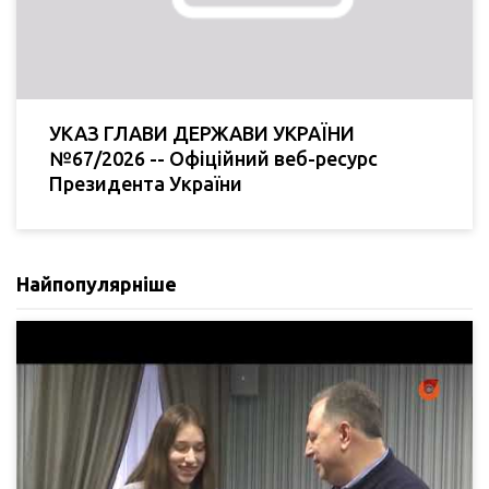
УКАЗ ГЛАВИ ДЕРЖАВИ УКРАЇНИ
№67/2026 -- Офіційний веб-ресурс
Президента України
Найпопулярніше