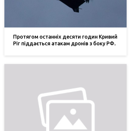
Протягом останніх десяти годин Кривий
Ріг піддається атакам дронів з боку РФ.