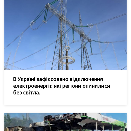
В Україні зафіксовано відключення
електроенергії: які регіони опинилися
без світла.