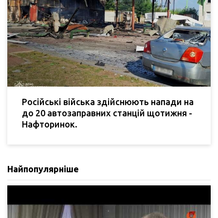
Російські війська здійснюють напади на
до 20 автозаправних станцій щотижня -
Нафторинок.
Найпопулярніше