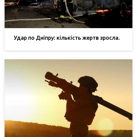
Удар по Дніпру: кількість жертв зросла.