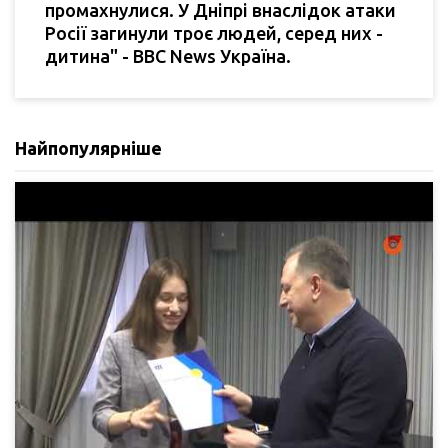
промахнулися. У Дніпрі внаслідок атаки
Росії загинули троє людей, серед них -
дитина" - BBC News Україна.
Найпопулярніше