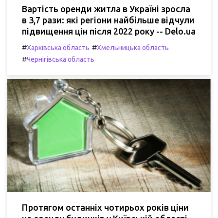
Вартість оренди житла в Україні зросла
в 3,7 рази: які регіони найбільше відчули
підвищення цін після 2022 року -- Delo.ua
#
#
Харківська область
Хмельницька область
#
Чернігівська область
Протягом останніх чотирьох років ціни