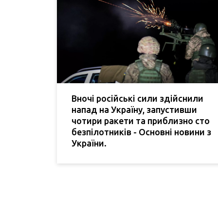
Вночі російські сили здійснили
напад на Україну, запустивши
чотири ракети та приблизно сто
безпілотників - Основні новини з
України.