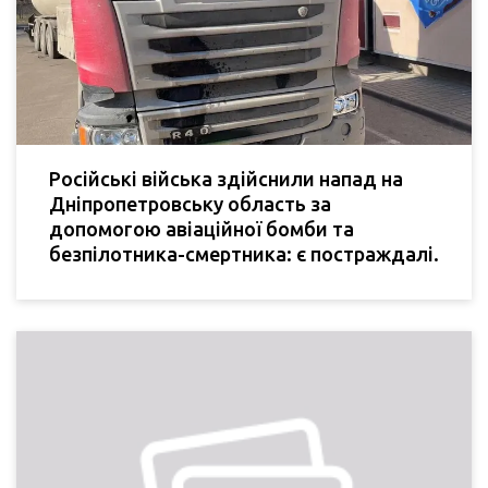
Російські війська здійснили напад на
Дніпропетровську область за
допомогою авіаційної бомби та
безпілотника-смертника: є постраждалі.