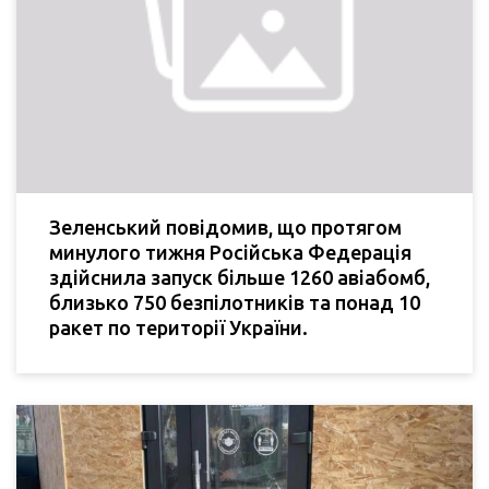
Зеленський повідомив, що протягом
минулого тижня Російська Федерація
здійснила запуск більше 1260 авіабомб,
близько 750 безпілотників та понад 10
ракет по території України.