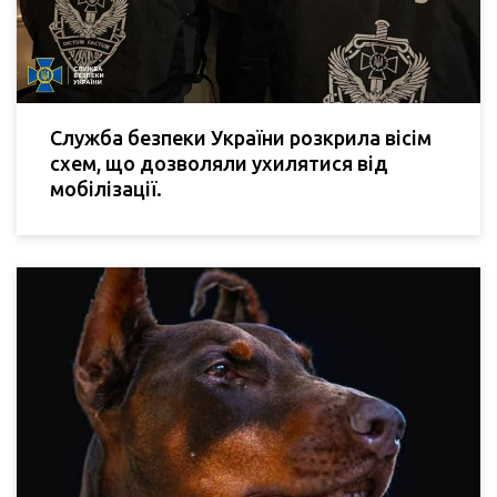
Служба безпеки України розкрила вісім
схем, що дозволяли ухилятися від
мобілізації.